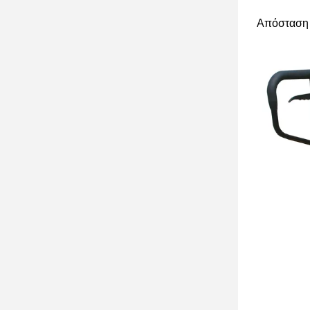
Απόσταση 