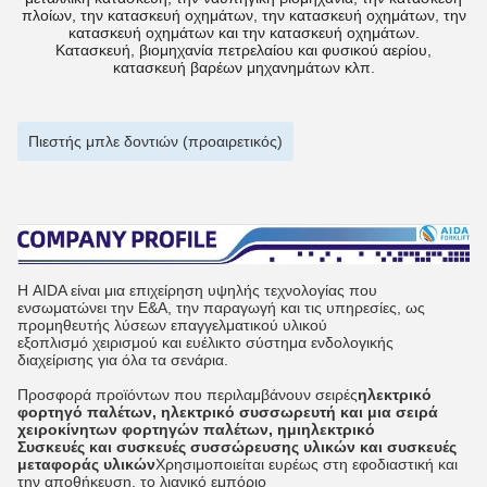
πλοίων, την κατασκευή οχημάτων, την κατασκευή οχημάτων, την
κατασκευή οχημάτων και την κατασκευή οχημάτων.
Κατασκευή, βιομηχανία πετρελαίου και φυσικού αερίου,
κατασκευή βαρέων μηχανημάτων κλπ.