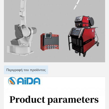
Περιγραφή του προϊόντος