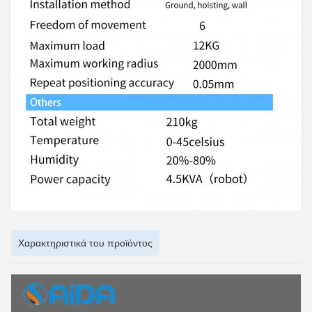
Χαρακτηριστικά του προϊόντος