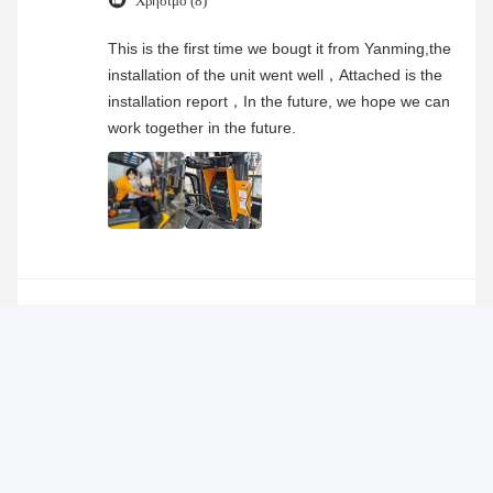
Γενικές ερωτήσεις