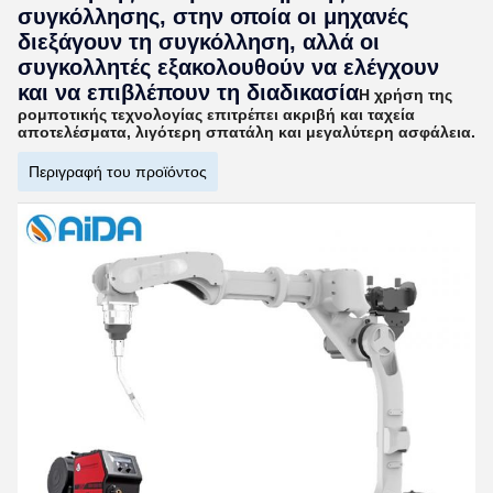
συγκόλλησης, στην οποία οι μηχανές
διεξάγουν τη συγκόλληση, αλλά οι
συγκολλητές εξακολουθούν να ελέγχουν
και να επιβλέπουν τη διαδικασία
Η χρήση της
ρομποτικής τεχνολογίας επιτρέπει ακριβή και ταχεία
αποτελέσματα, λιγότερη σπατάλη και μεγαλύτερη ασφάλεια.
Περιγραφή του προϊόντος