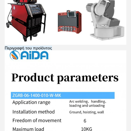
Περιγραφή του προϊόντος