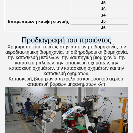
J5
J6
J4
Επιτρεπόμενη κάμψη στιγμής
J5
J6
Προδιαγραφή του προϊόντος
Χρησιμοποιείται ευρέως στην αυτοκινητοβιομηχανία, την
αεροδιαστημική βιομηχανία, τη σιδηροδρομική βιομηχανία,
την κατασκευή μετάλλων, την ναυπηγική βιομηχανία, την
κατασκευή πλοίων, την κατασκευή οχημάτων, την
κατασκευή οχημάτων, την κατασκευή οχημάτων και την
κατασκευή οχημάτων.
Κατασκευή, βιομηχανία πετρελαίου και φυσικού αερίου,
κατασκευή βαρέων μηχανημάτων κλπ.