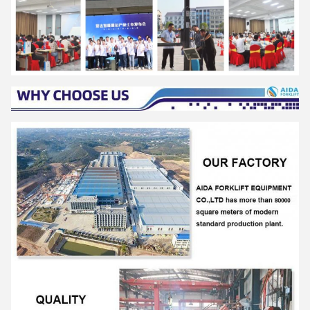
4:52 PM
Good day, what product are you looking for?