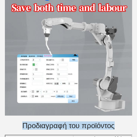
Προδιαγραφή του προϊόντος