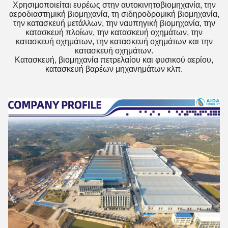
Χρησιμοποιείται ευρέως στην αυτοκινητοβιομηχανία, την
αεροδιαστημική βιομηχανία, τη σιδηροδρομική βιομηχανία,
την κατασκευή μετάλλων, την ναυπηγική βιομηχανία, την
κατασκευή πλοίων, την κατασκευή οχημάτων, την
κατασκευή οχημάτων, την κατασκευή οχημάτων και την
κατασκευή οχημάτων.
Κατασκευή, βιομηχανία πετρελαίου και φυσικού αερίου,
κατασκευή βαρέων μηχανημάτων κλπ.