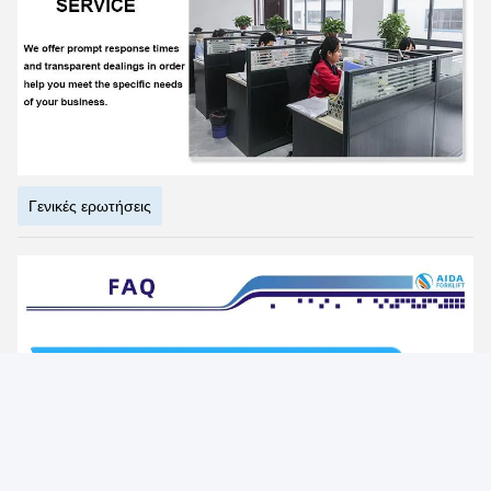
Photo