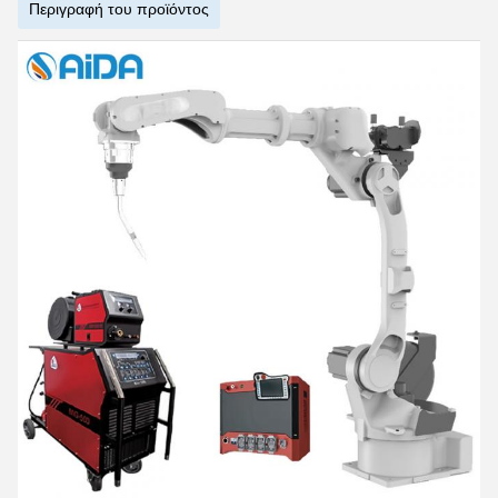
Περιγραφή του προϊόντος