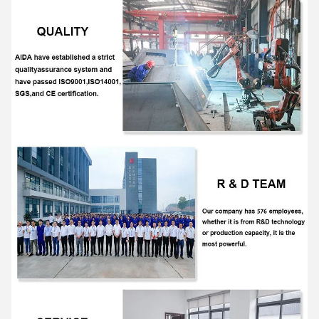
Yanming forklift
11:59 AM
Good day, what product are you looking for?