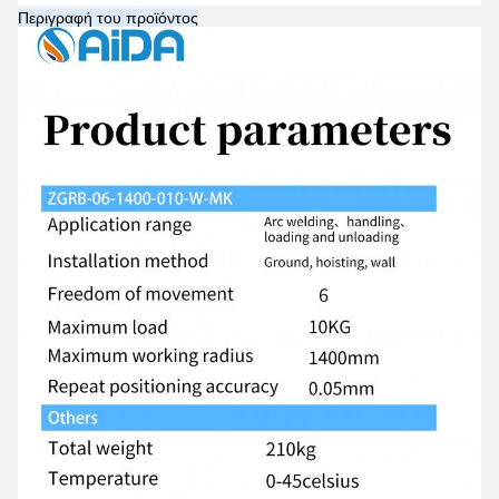
Περιγραφή του προϊόντος