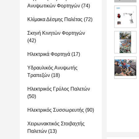
Ανυψωτικών Φορτηγών
(74)
Κλίμακα Δέσμης Παλέτας
(72)
Σκηνή Κινητών Φορτηγών
(42)
Ηλεκτρικά Φορτηγά
(17)
Υδραυλικός Ανυψωτής
Τραπεζών
(18)
Ηλεκτρικός Γρύλος Παλετών
(50)
Ηλεκτρικός Συσσωρευτής
(90)
Χειρωνακτικός Στοιβαχτής
Παλετών
(13)