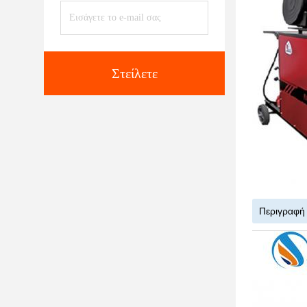
Στείλετε
Περιγραφή