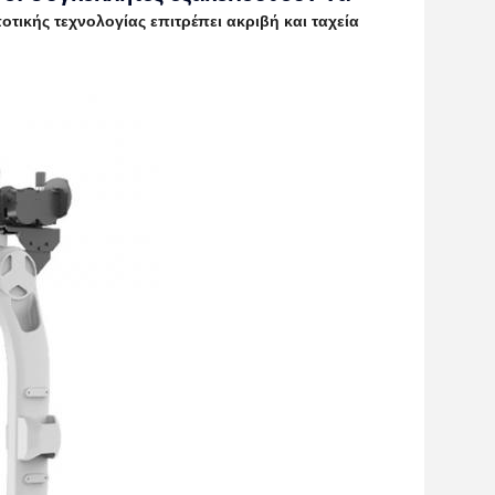
τικής τεχνολογίας επιτρέπει ακριβή και ταχεία