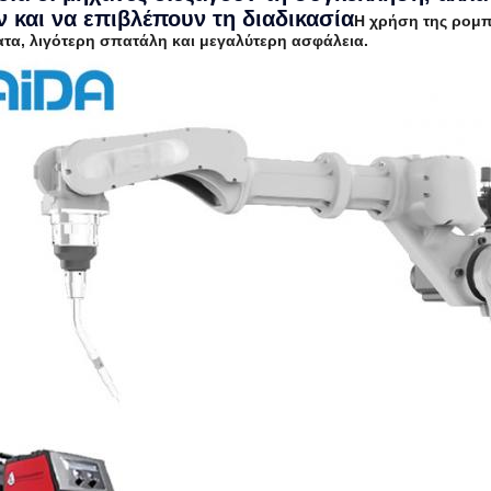
ν και να επιβλέπουν τη διαδικασία
Η χρήση της ρομπο
τα, λιγότερη σπατάλη και μεγαλύτερη ασφάλεια.