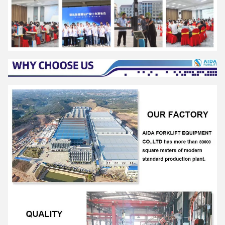
8:08 AM
Good day, what product are you looking for?