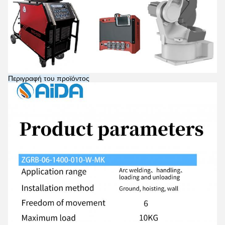
Περιγραφή του προϊόντος