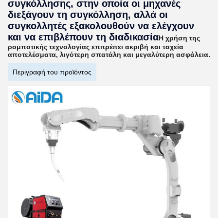
συγκόλλησης, στην οποία οι μηχανές
διεξάγουν τη συγκόλληση, αλλά οι
συγκολλητές εξακολουθούν να ελέγχουν
και να επιβλέπουν τη διαδικασία
Η χρήση της
ρομποτικής τεχνολογίας επιτρέπει ακριβή και ταχεία
αποτελέσματα, λιγότερη σπατάλη και μεγαλύτερη ασφάλεια.
Περιγραφή του προϊόντος