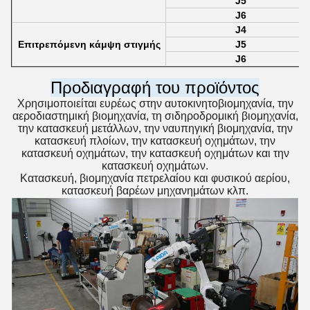
J5
J6
J4
Επιτρεπόμενη κάμψη στιγμής
J5
J6
Προδιαγραφή του προϊόντος
Χρησιμοποιείται ευρέως στην αυτοκινητοβιομηχανία, την
αεροδιαστημική βιομηχανία, τη σιδηροδρομική βιομηχανία,
την κατασκευή μετάλλων, την ναυπηγική βιομηχανία, την
κατασκευή πλοίων, την κατασκευή οχημάτων, την
κατασκευή οχημάτων, την κατασκευή οχημάτων και την
κατασκευή οχημάτων.
Κατασκευή, βιομηχανία πετρελαίου και φυσικού αερίου,
κατασκευή βαρέων μηχανημάτων κλπ.