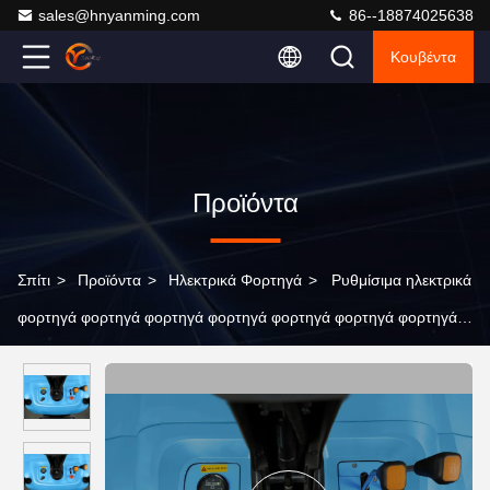
sales@hnyanming.com
86--18874025638
Κουβέντα
Προϊόντα
Σπίτι
>
Προϊόντα
>
Ηλεκτρικά Φορτηγά
>
Ρυθμίσιμα ηλεκτρικά
φορτηγά φορτηγά φορτηγά φορτηγά φορτηγά φορτηγά φορτηγά
φορτηγά φορτηγά φορτηγά φορτηγά φορτηγά φορτηγά φορτηγά
φορτηγά φορτηγά φορτηγά φορτηγά φορτηγά φορτηγά φορτηγά
φορτηγά φορτηγά φορτηγά φορτηγά φορτηγά φορτηγά φορτηγά
φορτηγά φορτηγά φορτηγά φορτηγά φορτηγά φορτηγά φορτηγά