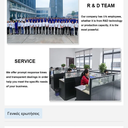
Γενικές ερωτήσεις