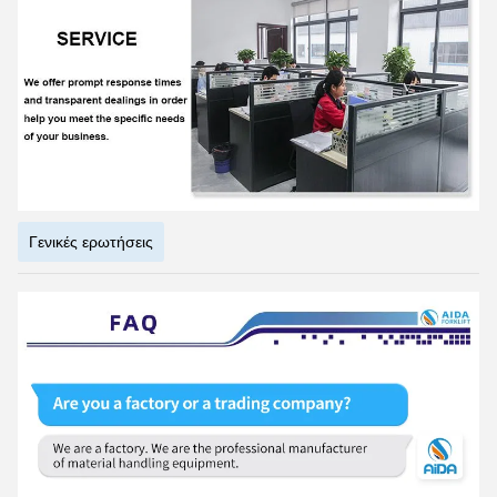
Γενικές ερωτήσεις