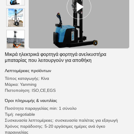
Μικρά ηλεκτρικά φορτηγά φορτηγά ανελκυστήρα
μπαταρίας που λειτουργούν για αποθήκη
Λεπτομέρειες προϊόντων
Τόπος καταγωγής: Κίνα
Μάρκα: Yanming
Πιστοποίηση: ISO,CE,EGS
Όροι πληρωμής & ναυτιλίας
Ποσότητα παραγγελίας min: 1 σύνολο
Τιμή: negotiable
Συσκευασία λεπτομέρειες: συσκευασία παλέτας για εξαγωγή
Χρόνος παράδοσης: 5-20 εργάσιμες ημέρες ανά όγκο
παραγγελίας