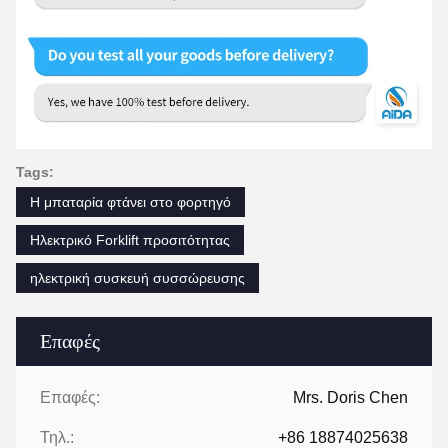
Tags:
Η μπαταρία φτάνει στο φορτηγό
Ηλεκτρικό Forklift προσιτότητας
ηλεκτρική συσκευή συσσώρευσης
Επαφές
Επαφές:
Mrs. Doris Chen
Τηλ.:
+86 18874025638